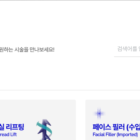
원하는 시술을 만나보세요!