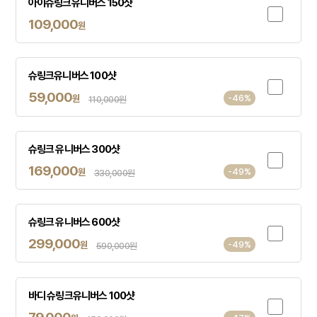
아이슈링크유니버스 150샷
109,000
원
슈링크유니버스 100샷
59,000
원
-46%
110,000원
슈링크 유니버스 300샷
169,000
원
-49%
330,000원
슈링크 유니버스 600샷
299,000
원
-49%
590,000원
바디 슈링크유니버스 100샷
79,000