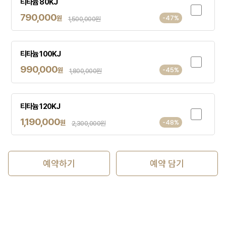
티타늄 80KJ
790,000
원
-47%
1,500,000원
티타늄 100KJ
990,000
원
-45%
1,800,000원
티타늄 120KJ
1,190,000
원
-48%
2,300,000원
예약하기
예약 담기