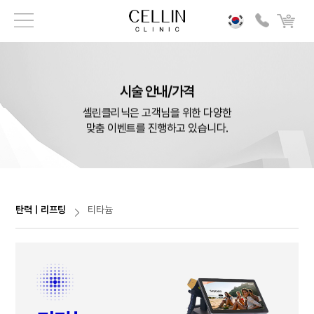
시술 안내/가격
셀린클리닉은 고객님을 위한 다양한
맞춤 이벤트를 진행하고 있습니다.
탄력ㅣ리프팅
티타늄