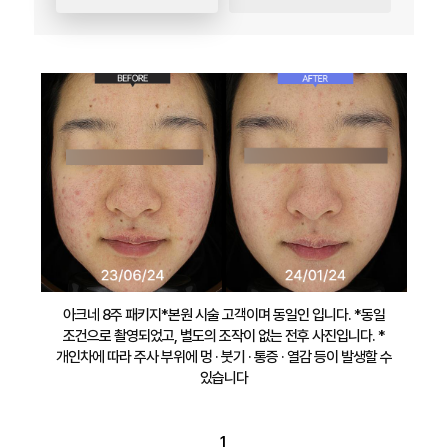
아크네 8주 패키지*본원 시술 고객이며 동일인 입니다. *동일
조건으로 촬영되었고, 별도의 조작이 없는 전후 사진입니다. *
개인차에 따라 주사 부위에 멍 · 붓기 · 통증 · 열감 등이 발생할 수
있습니다
1