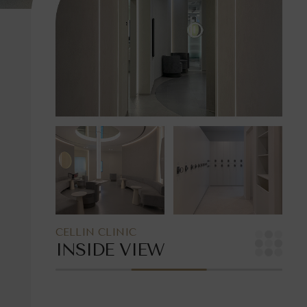
CELLIN CLINIC
INSIDE VIEW