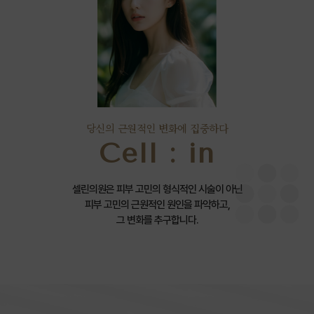
당신의 근원적인 변화에 집중하다
Cell : in
셀린의원은 피부 고민의 형식적인 시술이 아닌
피부 고민의 근원적인 원인을 파악하고,
그 변화를 추구합니다.