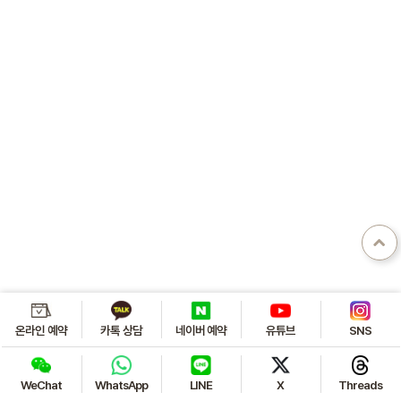
온라인 예약
카톡 상담
네이버 예약
유튜브
SNS
WeChat
WhatsApp
LINE
X
Threads